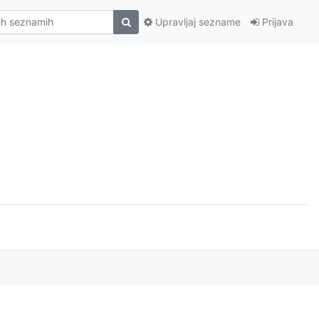
Upravljaj sezname
Prijava