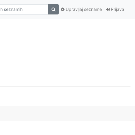
Upravljaj sezname
Prijava