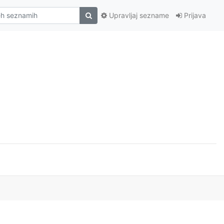
Upravljaj sezname
Prijava