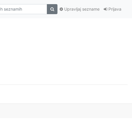
Upravljaj sezname
Prijava