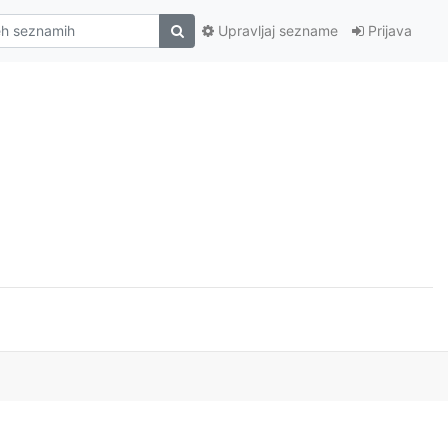
Upravljaj sezname
Prijava