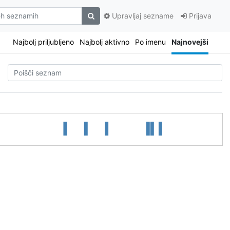
Upravljaj sezname
Prijava
Najbolj priljubljeno
Najbolj aktivno
Po imenu
Najnovejši