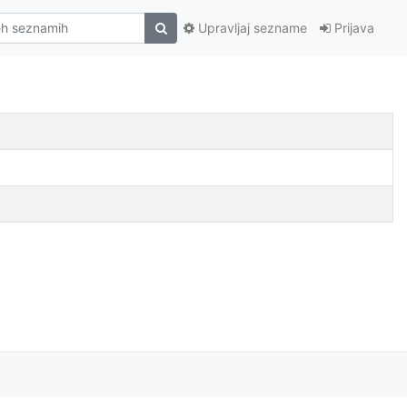
Upravljaj sezname
Prijava