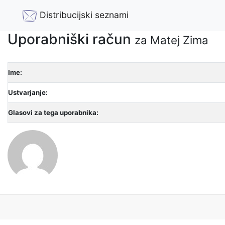
Distribucijski seznami
Uporabniški račun
za Matej Zima
Ime:
Ustvarjanje:
Glasovi za tega uporabnika: