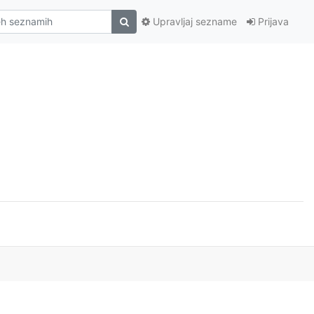
Upravljaj sezname
Prijava