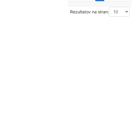
Rezultatov na stran: