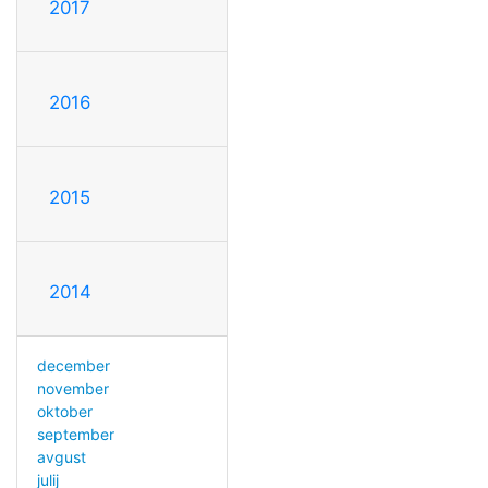
2017
2016
2015
2014
december
november
oktober
september
avgust
julij