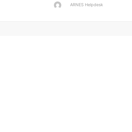
ARNES Helpdesk