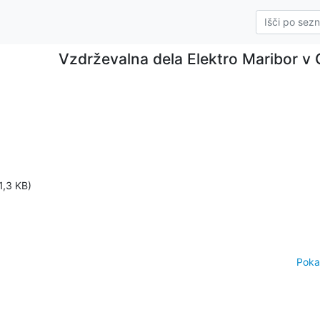
Vzdrževalna dela Elektro Maribor v 
1,3 KB)
Poka