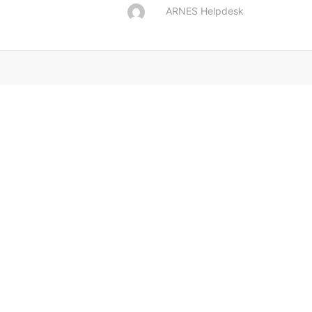
ARNES Helpdesk