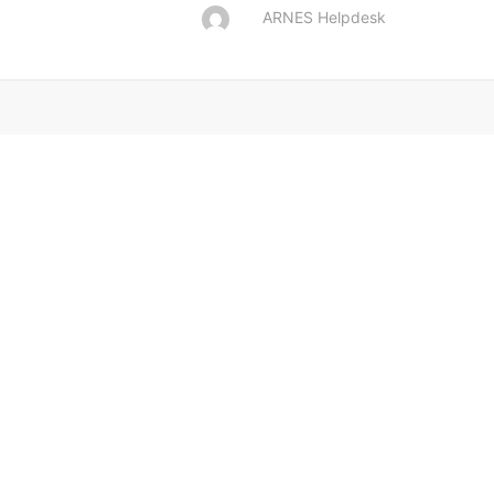
ARNES Helpdesk