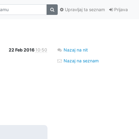
Upravljaj ta seznam
Prijava
22 Feb 2016
10:50
Nazaj na nit
Nazaj na seznam