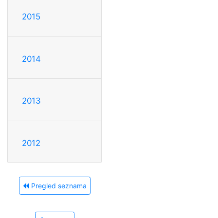
2015
2014
2013
2012
Pregled seznama