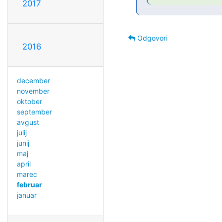
2017
Odgovori
2016
december
november
oktober
september
avgust
julij
junij
maj
april
marec
februar
januar