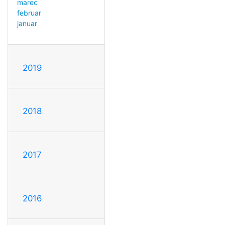
marec
februar
januar
2019
2018
2017
2016