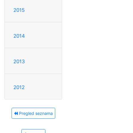
2015
2014
2013
2012
Pregled seznama