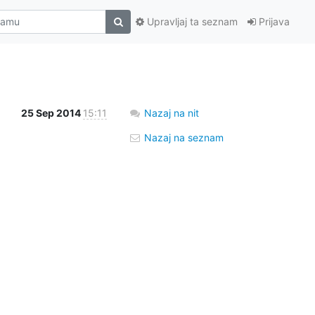
Upravljaj ta seznam
Prijava
25 Sep 2014
15:11
Nazaj na nit
Nazaj na seznam