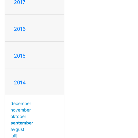
2017
2016
2015
2014
december
november
oktober
september
avgust
julij