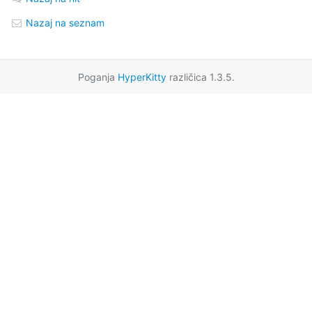
Nazaj na seznam
Poganja
HyperKitty
različica 1.3.5.