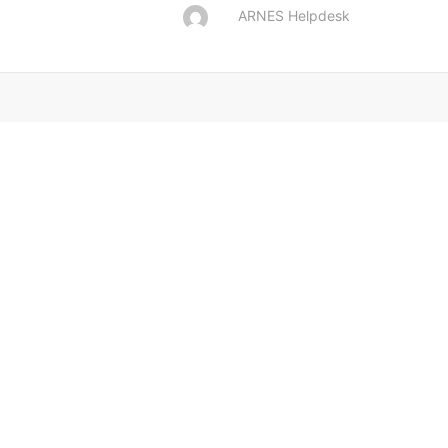
ARNES Helpdesk