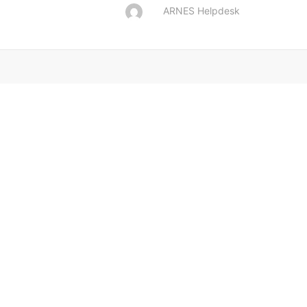
ARNES Helpdesk